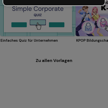
Einfaches Quiz für Unternehmen
KPOP Bildungscha
Zu allen Vorlagen