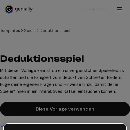
Registrieren
Templates
Spiele
Deduktionsspiel
Deduktionsspiel
Mit dieser Vorlage kannst du ein unvergessliches Spielerlebnis
schaffen und die Fähigkeit zum deduktiven Schließen fördern.
Füge deine eigenen Fragen und Hinweise hinzu, damit deine
Spieler*innen in ein interaktives Rätsel eintauchen können.
Diese Vorlage verwenden
Interaktives und animiertes Design