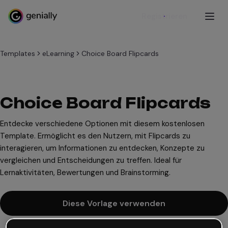
Registrieren
Templates
eLearning
Choice Board Flipcards
Choice Board Flipcards
Entdecke verschiedene Optionen mit diesem kostenlosen
Template. Ermöglicht es den Nutzern, mit Flipcards zu
interagieren, um Informationen zu entdecken, Konzepte zu
vergleichen und Entscheidungen zu treffen. Ideal für
Lernaktivitäten, Bewertungen und Brainstorming.
Diese Vorlage verwenden