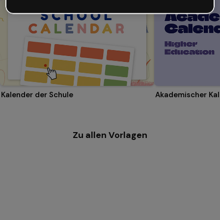
Kalender der Schule
Zu allen Vorlagen