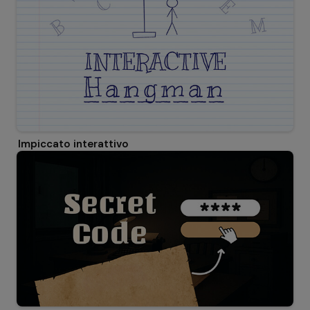
Impiccato interattivo