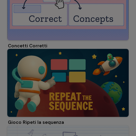
Concetti Corretti
Gioco Ripeti la sequenza