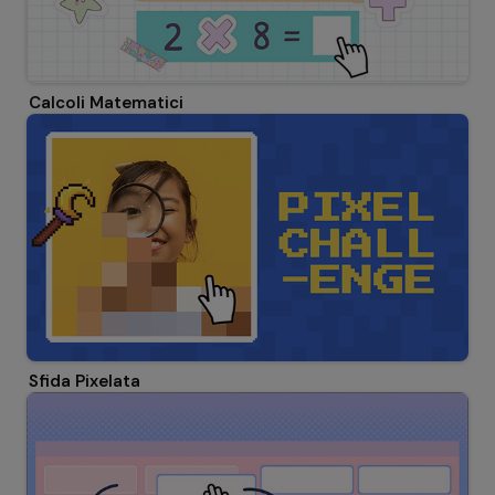
Calcoli Matematici
Sfida Pixelata