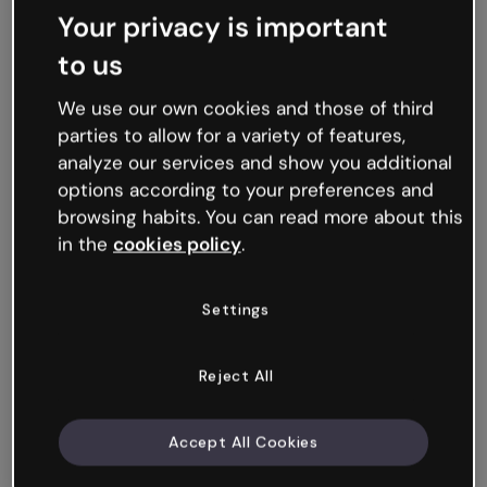
Your privacy is important
to us
We use our own cookies and those of third
parties to allow for a variety of features,
analyze our services and show you additional
options according to your preferences and
browsing habits. You can read more about this
in the
cookies policy
.
Cruciverba: cultura aziendale
Settings
Reject All
Accept All Cookies