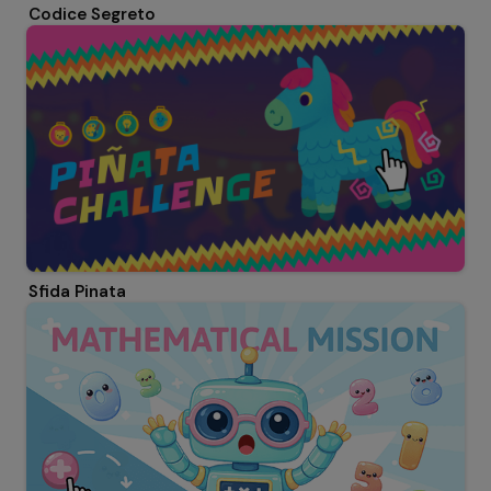
Codice Segreto
Sfida Pinata