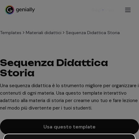
Registrati
Templates
Materiali didattici
Sequenza Didattica Storia
Sequenza Didattica
Storia
Una sequenza didattica è lo strumento migliore per organizzare i
contenuti di ogni materia. Usa questo template interattivo
adattato alla materia di storia per crearne uno tuo e fare lezione
nel modo più divertente per i tuoi studenti.
Usa questo template