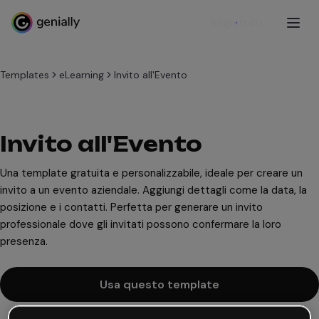
Registrati
Templates
eLearning
Invito all'Evento
Invito all'Evento
Una template gratuita e personalizzabile, ideale per creare un
invito a un evento aziendale. Aggiungi dettagli come la data, la
posizione e i contatti. Perfetta per generare un invito
professionale dove gli invitati possono confermare la loro
presenza.
Usa questo template