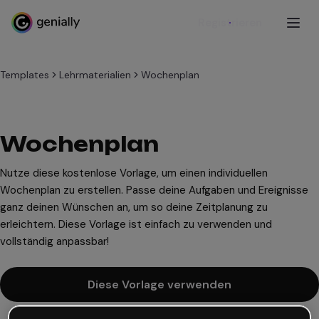
Registrieren
Templates
Lehrmaterialien
Wochenplan
Wochenplan
Nutze diese kostenlose Vorlage, um einen individuellen
Wochenplan zu erstellen. Passe deine Aufgaben und Ereignisse
ganz deinen Wünschen an, um so deine Zeitplanung zu
erleichtern. Diese Vorlage ist einfach zu verwenden und
vollständig anpassbar!
Diese Vorlage verwenden