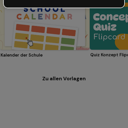
Quiz Konzept Flip
Kalender der Schule
Zu allen Vorlagen