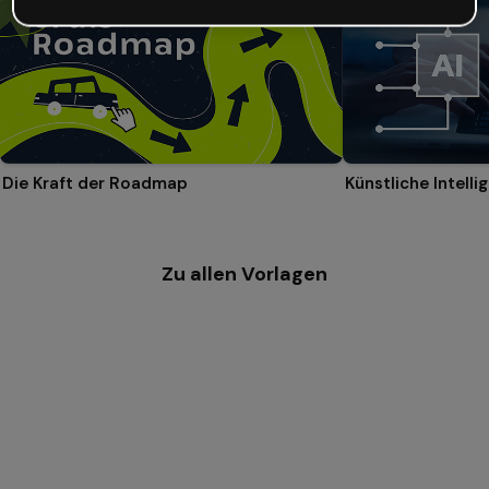
Die Kraft der Roadmap
Zu allen Vorlagen