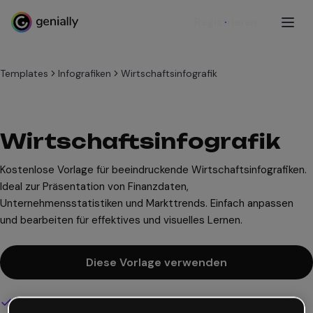
Registrieren
Templates
Infografiken
Wirtschaftsinfografik
Wirtschaftsinfografik
Kostenlose Vorlage für beeindruckende Wirtschaftsinfografiken.
Ideal zur Präsentation von Finanzdaten,
Unternehmensstatistiken und Markttrends. Einfach anpassen
und bearbeiten für effektives und visuelles Lernen.
Diese Vorlage verwenden
Interaktives und animiertes Design