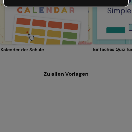
Einfaches Quiz f
Kalender der Schule
Zu allen Vorlagen