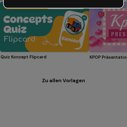
Quiz Konzept Flipcard
KPOP Präsentatio
Zu allen Vorlagen