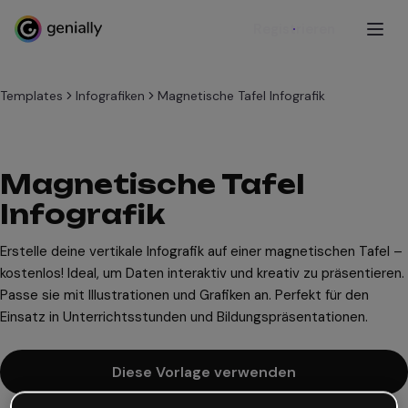
Registrieren
Templates
Infografiken
Magnetische Tafel Infografik
Magnetische Tafel
Infografik
Erstelle deine vertikale Infografik auf einer magnetischen Tafel –
kostenlos! Ideal, um Daten interaktiv und kreativ zu präsentieren.
Passe sie mit Illustrationen und Grafiken an. Perfekt für den
Einsatz in Unterrichtsstunden und Bildungspräsentationen.
Diese Vorlage verwenden