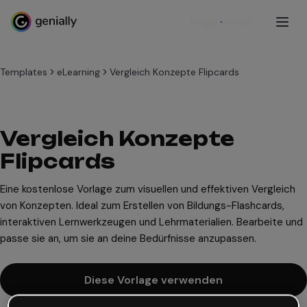
Registrieren
Templates
eLearning
Vergleich Konzepte Flipcards
Vergleich Konzepte
Flipcards
Eine kostenlose Vorlage zum visuellen und effektiven Vergleich
von Konzepten. Ideal zum Erstellen von Bildungs-Flashcards,
interaktiven Lernwerkzeugen und Lehrmaterialien. Bearbeite und
passe sie an, um sie an deine Bedürfnisse anzupassen.
Diese Vorlage verwenden