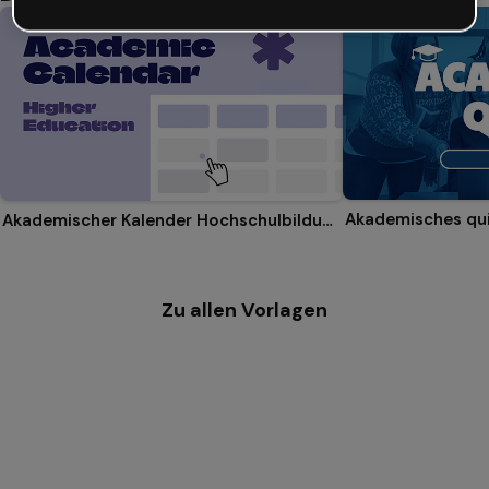
Akademisches qu
Akademischer Kalender Hochschulbildung
Zu allen Vorlagen