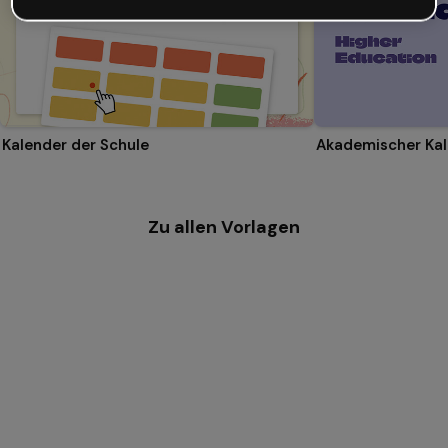
Kalender der Schule
Zu allen Vorlagen