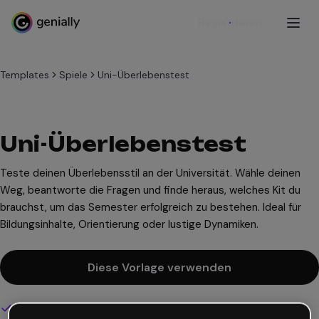
Registrieren
Templates
Spiele
Uni-Überlebenstest
Uni-Überlebenstest
Teste deinen Überlebensstil an der Universität. Wähle deinen
Weg, beantworte die Fragen und finde heraus, welches Kit du
brauchst, um das Semester erfolgreich zu bestehen. Ideal für
Bildungsinhalte, Orientierung oder lustige Dynamiken.
Diese Vorlage verwenden
Interaktives und animiertes Design