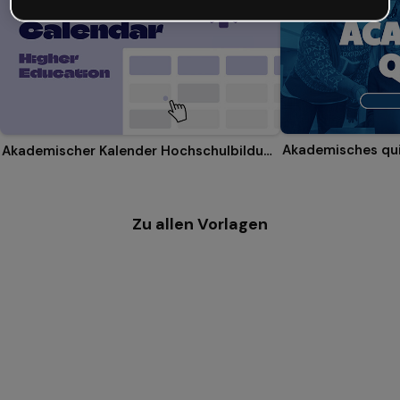
Akademisches qu
Akademischer Kalender Hochschulbildung
Zu allen Vorlagen