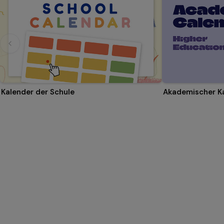
Kalender der Schule
Akademischer K