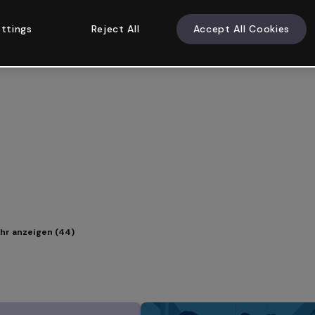
ttings
Reject All
Accept All Cookies
hr anzeigen (44)