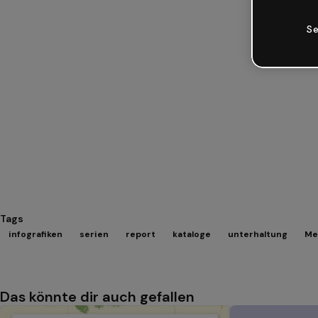
Se
Tags
infografiken
serien
report
kataloge
unterhaltung
Me
Das könnte dir auch gefallen