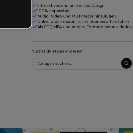
Interaktives und animiertes Design
100% anpassbar
Audio, Video und Multimedia hinzufügen
Online präsentieren, teilen oder veröffentlichen
Als PDF, MP4 und andere Formate herunterladen
Suchst du etwas anderes?