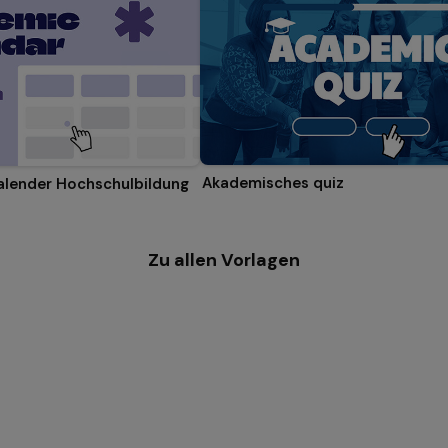
Akademisches quiz
alender Hochschulbildung
Zu allen Vorlagen