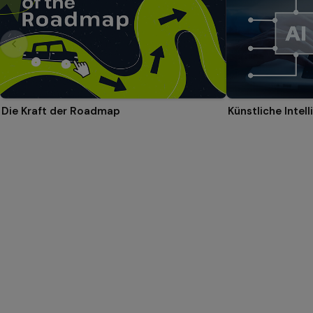
Die Kraft der Roadmap