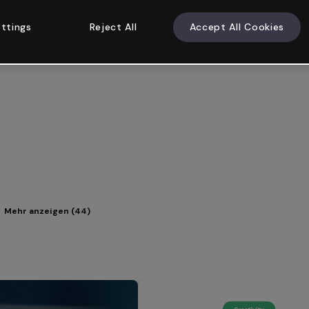
ttings
Reject All
Accept All Cookies
Mehr anzeigen (44)