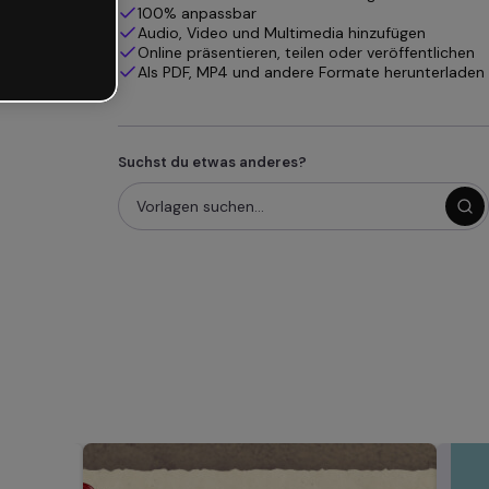
100% anpassbar
Audio, Video und Multimedia hinzufügen
Online präsentieren, teilen oder veröffentlichen
Als PDF, MP4 und andere Formate herunterladen
Suchst du etwas anderes?