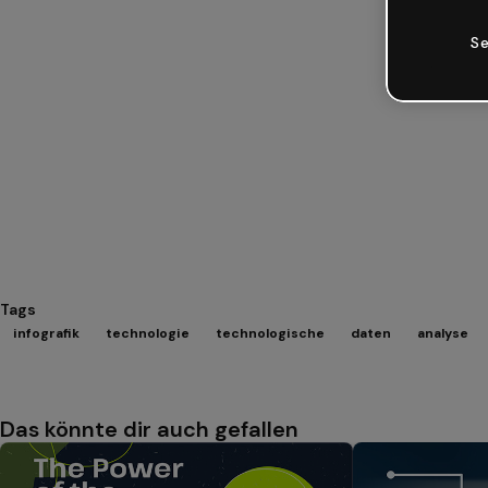
Se
Tags
infografik
technologie
technologische
daten
analyse
Das könnte dir auch gefallen