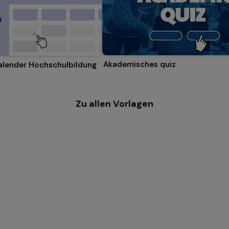
Akademisches quiz
alender Hochschulbildung
Zu allen Vorlagen