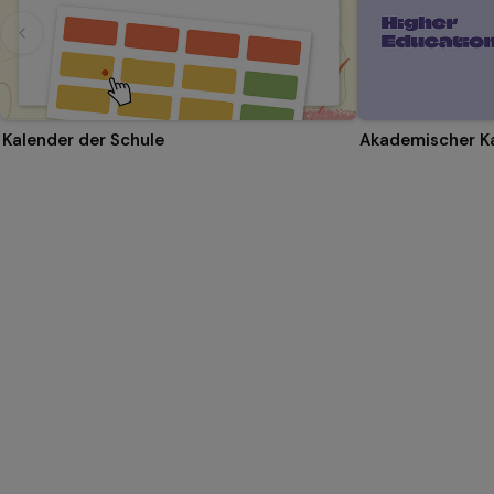
Kalender der Schule
Akademischer K