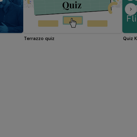
Terrazzo quiz
Quiz 