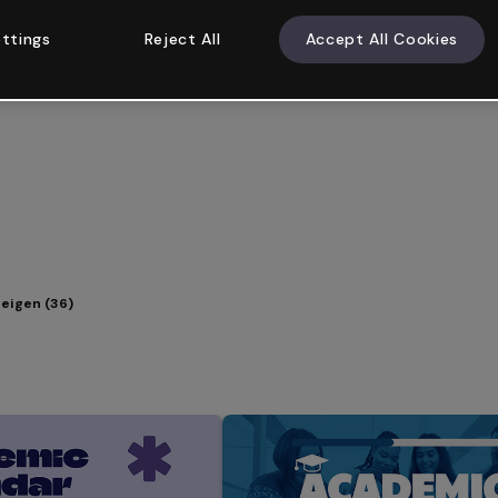
ttings
Reject All
Accept All Cookies
eigen (36)