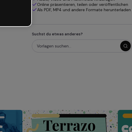
Online präsentieren, teilen oder veröffentlichen
Als PDF, MP4 und andere Formate herunterladen
Suchst du etwas anderes?