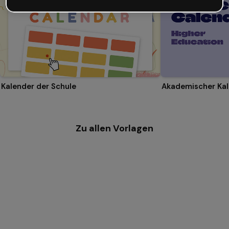
Kalender der Schule
Zu allen Vorlagen