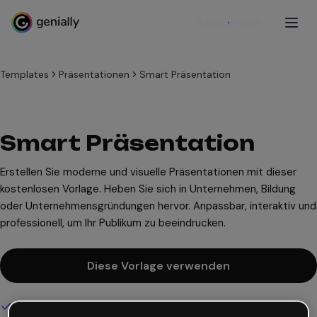
Registrieren
Templates
Präsentationen
Smart Präsentation
Smart Präsentation
Erstellen Sie moderne und visuelle Präsentationen mit dieser
kostenlosen Vorlage. Heben Sie sich in Unternehmen, Bildung
oder Unternehmensgründungen hervor. Anpassbar, interaktiv und
professionell, um Ihr Publikum zu beeindrucken.
Diese Vorlage verwenden
Interaktives und animiertes Design