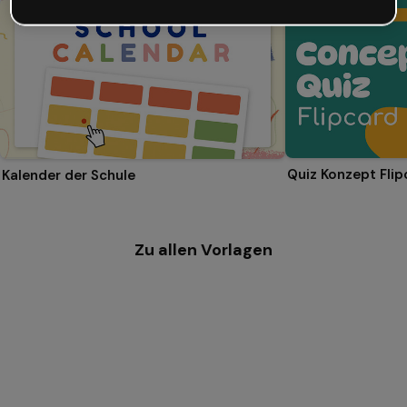
Quiz Konzept Flip
Kalender der Schule
Zu allen Vorlagen