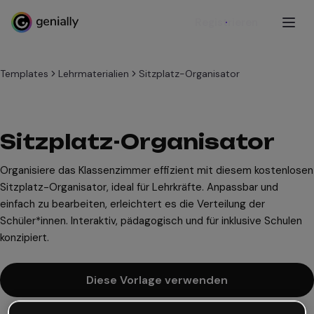
Registrieren
Templates
Lehrmaterialien
Sitzplatz-Organisator
Sitzplatz-Organisator
Organisiere das Klassenzimmer effizient mit diesem kostenlosen
Sitzplatz-Organisator, ideal für Lehrkräfte. Anpassbar und
einfach zu bearbeiten, erleichtert es die Verteilung der
Schüler*innen. Interaktiv, pädagogisch und für inklusive Schulen
konzipiert.
Diese Vorlage verwenden