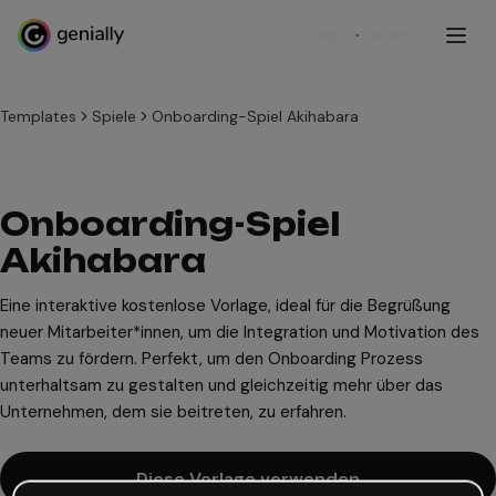
Registrieren
Templates
Spiele
Onboarding-Spiel Akihabara
Onboarding-Spiel
Akihabara
Eine interaktive kostenlose Vorlage, ideal für die Begrüßung
neuer Mitarbeiter*innen, um die Integration und Motivation des
Teams zu fördern. Perfekt, um den Onboarding Prozess
unterhaltsam zu gestalten und gleichzeitig mehr über das
Unternehmen, dem sie beitreten, zu erfahren.
Diese Vorlage verwenden