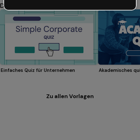
Das könnte dir auch gefallen
Einfaches Quiz für Unternehmen
Akademisches qu
Zu allen Vorlagen