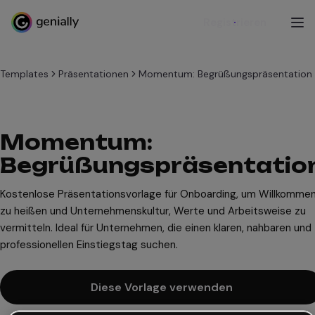
Registrieren
Templates
Präsentationen
Momentum: Begrüßungspräsentation
Momentum:
Begrüßungspräsentatio
Kostenlose Präsentationsvorlage für Onboarding, um Willkomme
zu heißen und Unternehmenskultur, Werte und Arbeitsweise zu
vermitteln. Ideal für Unternehmen, die einen klaren, nahbaren und
professionellen Einstiegstag suchen.
Diese Vorlage verwenden