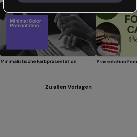
Minimalistische Farbpräsentation
Präsentation Foo
Zu allen Vorlagen