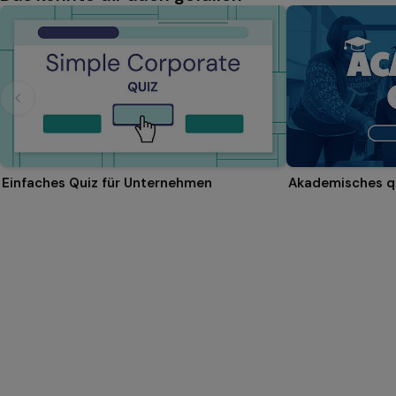
Einfaches Quiz für Unternehmen
Akademisches q