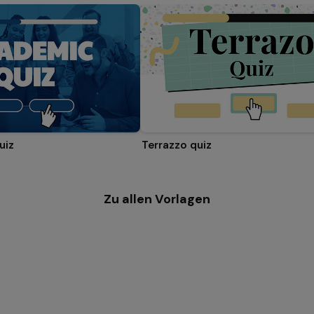
uiz
Terrazzo quiz
Zu allen Vorlagen