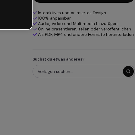
Interaktives und animiertes Design
100% anpassbar
Audio, Video und Multimedia hinzufügen
Online präsentieren, teilen oder veröffentlichen
Als PDF, MP4 und andere Formate herunterladen
Suchst du etwas anderes?