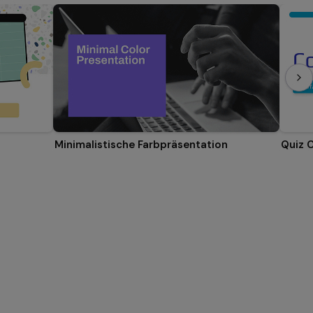
Minimalistische Farbpräsentation
Quiz 