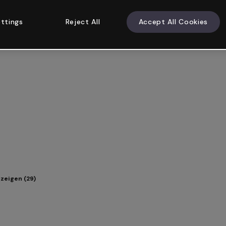
ttings
Reject All
Accept All Cookies
zeigen (29)