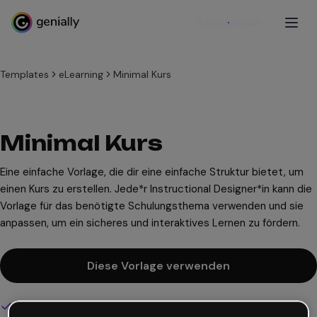
Registrieren
Templates
eLearning
Minimal Kurs
Minimal Kurs
Eine einfache Vorlage, die dir eine einfache Struktur bietet, um
einen Kurs zu erstellen. Jede*r Instructional Designer*in kann die
Vorlage für das benötigte Schulungsthema verwenden und sie
anpassen, um ein sicheres und interaktives Lernen zu fördern.
Diese Vorlage verwenden
Interaktives und animiertes Design