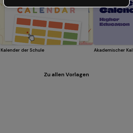
Kalender der Schule
Zu allen Vorlagen