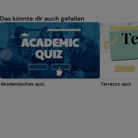
Das könnte dir auch gefallen
Akademisches quiz
Terrazzo quiz