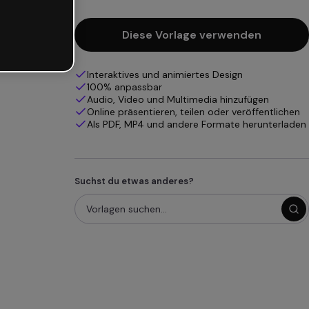
Diese Vorlage verwenden
Interaktives und animiertes Design
100% anpassbar
Audio, Video und Multimedia hinzufügen
Online präsentieren, teilen oder veröffentlichen
Als PDF, MP4 und andere Formate herunterladen
Suchst du etwas anderes?