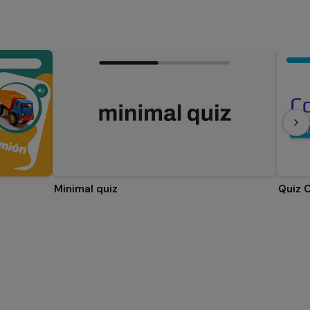
Minimal quiz
Quiz 