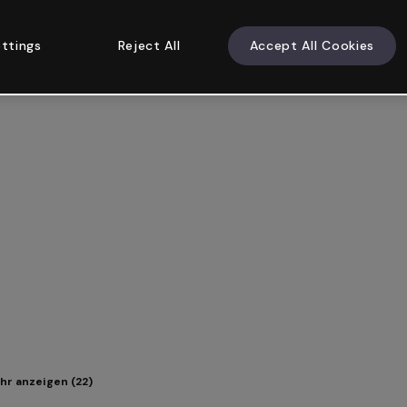
ttings
Reject All
Accept All Cookies
hr anzeigen (22)