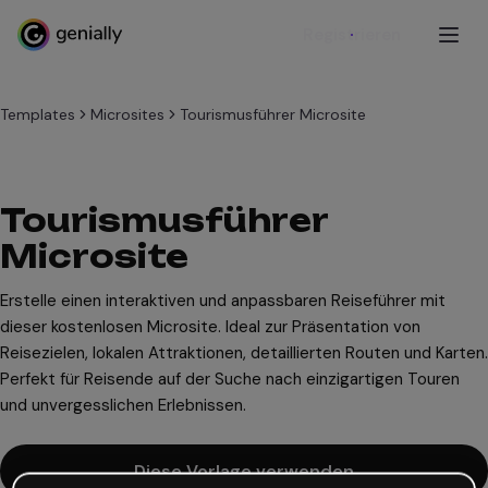
Registrieren
Templates
Microsites
Tourismusführer Microsite
Tourismusführer
Microsite
Erstelle einen interaktiven und anpassbaren Reiseführer mit
dieser kostenlosen Microsite. Ideal zur Präsentation von
Reisezielen, lokalen Attraktionen, detaillierten Routen und Karten.
Perfekt für Reisende auf der Suche nach einzigartigen Touren
und unvergesslichen Erlebnissen.
Diese Vorlage verwenden