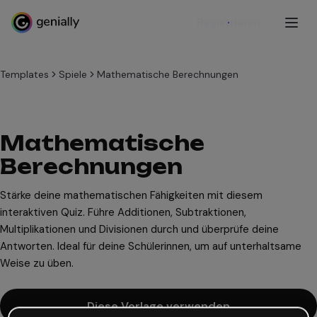
Registrieren
Templates
Spiele
Mathematische Berechnungen
Mathematische
Berechnungen
Stärke deine mathematischen Fähigkeiten mit diesem
interaktiven Quiz. Führe Additionen, Subtraktionen,
Multiplikationen und Divisionen durch und überprüfe deine
Antworten. Ideal für deine Schülerinnen, um auf unterhaltsame
Weise zu üben.
Diese Vorlage verwenden