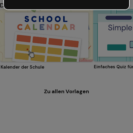
Das könnte dir auch gefallen
Einfaches Quiz f
Kalender der Schule
Zu allen Vorlagen