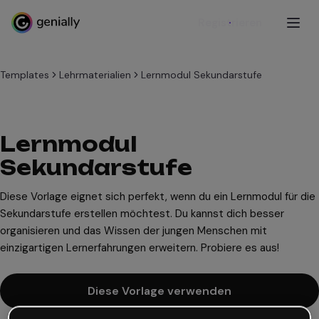
Registrieren
Templates
Lehrmaterialien
Lernmodul Sekundarstufe
Lernmodul
Sekundarstufe
Diese Vorlage eignet sich perfekt, wenn du ein Lernmodul für die
Sekundarstufe erstellen möchtest. Du kannst dich besser
organisieren und das Wissen der jungen Menschen mit
einzigartigen Lernerfahrungen erweitern. Probiere es aus!
Diese Vorlage verwenden