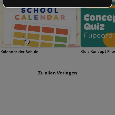
Quiz Konzept Flip
Kalender der Schule
Zu allen Vorlagen