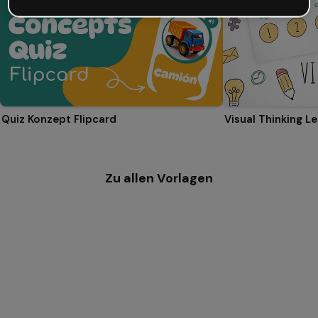
Quiz Konzept Flipcard
Visual Thinking L
Zu allen Vorlagen