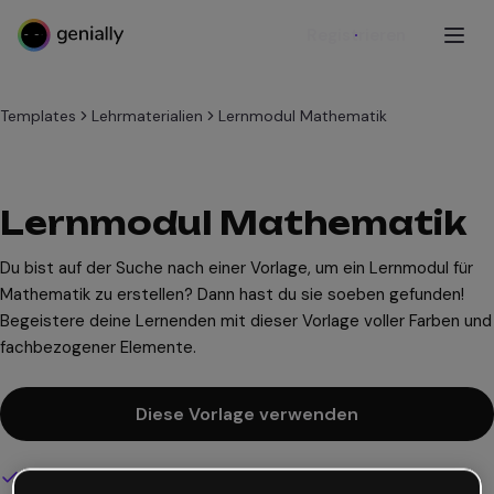
Registrieren
Templates
Lehrmaterialien
Lernmodul Mathematik
Lernmodul Mathematik
Du bist auf der Suche nach einer Vorlage, um ein Lernmodul für
Mathematik zu erstellen? Dann hast du sie soeben gefunden!
Begeistere deine Lernenden mit dieser Vorlage voller Farben und
fachbezogener Elemente.
Diese Vorlage verwenden
Interaktives und animiertes Design