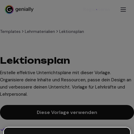
Registrieren
Templates
Lehrmaterialien
Lektionsplan
Lektionsplan
Erstelle effektive Unterrichtspläne mit dieser Vorlage.
Organisiere deine Inhalte und Ressourcen, passe dein Design an
und verbessere deinen Unterricht. Vorlage für Lehrkräfte und
Lehrpersonal.
Diese Vorlage verwenden
Interaktives und animiertes Design