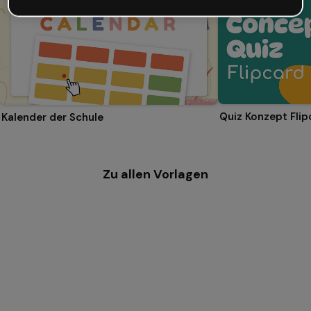
Quiz Konzept Flip
Kalender der Schule
Zu allen Vorlagen