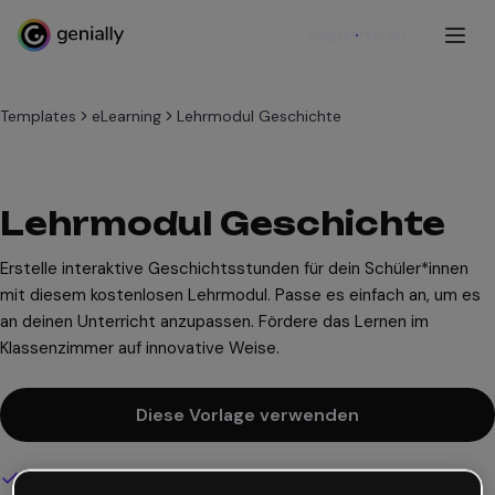
Registrieren
Templates
eLearning
Lehrmodul Geschichte
Lehrmodul Geschichte
Erstelle interaktive Geschichtsstunden für dein Schüler*innen
mit diesem kostenlosen Lehrmodul. Passe es einfach an, um es
an deinen Unterricht anzupassen. Fördere das Lernen im
Klassenzimmer auf innovative Weise.
Diese Vorlage verwenden
Interaktives und animiertes Design