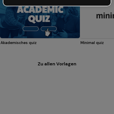
Akademisches quiz
Minimal quiz
Zu allen Vorlagen