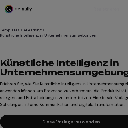
Registrieren
Templates
eLearning
Künstliche Intelligenz in Unternehmensumgebungen
Künstliche Intelligenz in
Unternehmensumgebun
Erfahren Sie, wie Sie Künstliche Intelligenz in Unternehmensumg
anwenden können, um Prozesse zu verbessern, die Produktivität
steigern und Entscheidungen zu unterstützen. Eine ideale Vorlage
Schulungen, interne Kommunikation und digitale Transformation.
Diese Vorlage verwenden