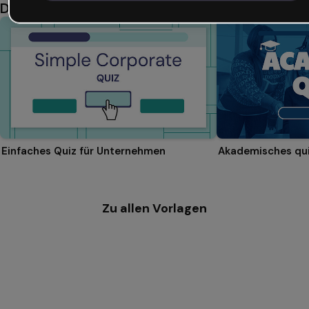
Das könnte dir auch gefallen
Einfaches Quiz für Unternehmen
Akademisches qu
Zu allen Vorlagen