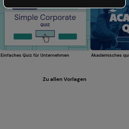
Einfaches Quiz für Unternehmen
Akademisches qu
Zu allen Vorlagen