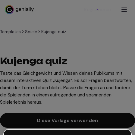
Registrieren
Templates
Spiele
Kujenga quiz
Kujenga quiz
Teste das Gleichgewicht und Wissen deines Publikums mit
diesem interaktiven Quiz „Kujenga“. Es soll Fragen beantworten,
damit der Turm stehen bleibt. Passe die Fragen an und fordere
die Spielenden in einem aufregenden und spannenden
Spielerlebnis heraus.
Diese Vorlage verwenden