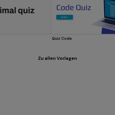
Quiz Code
Zu allen Vorlagen