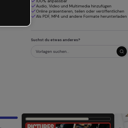
100% anpassbar
Audio, Video und Multimedia hinzufügen
Online präsentieren, teilen oder veröffentlichen
Als PDF, MP4 und andere Formate herunterladen
Suchst du etwas anderes?