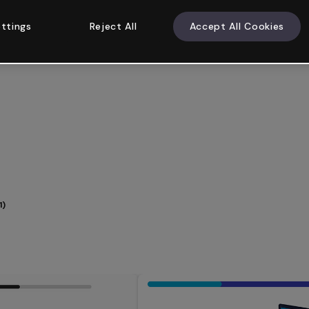
ttings
Reject All
Accept All Cookies
1)