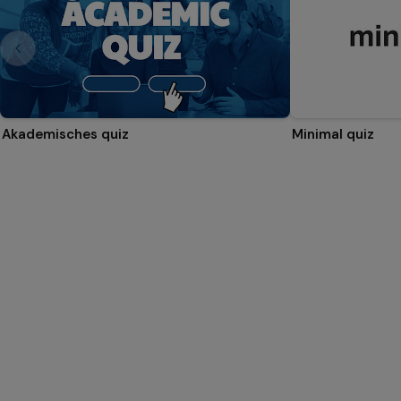
Akademisches quiz
Minimal quiz