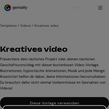
Registrieren
Templates
Videos
Kreatives video
Kreatives video
Präsentiere dein nächstes Projekt oder deinen nächsten
Geschäftsvorschlag mit dieser kostenlosen Video-Vorlage.
Illustrationen, hypnotische Animationen, Musik und jede Menge
Kreativität helfen dir dabei, deine Informationen hervorzuheben.
Du brauchst dafür nicht einmal Vorkenntnisse im Gestalten von
Videos!
Diese Vorlage verwenden