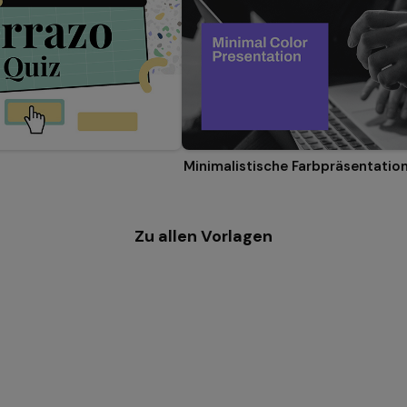
Minimalistische Farbpräsentatio
Zu allen Vorlagen