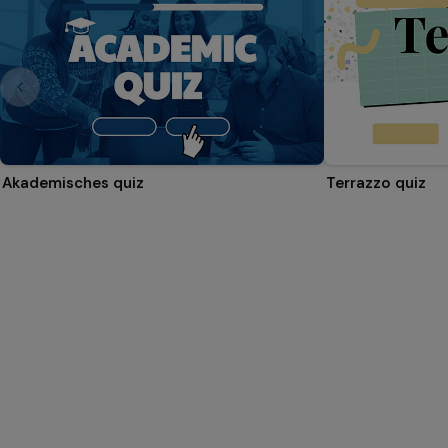
Akademisches quiz
Terrazzo quiz