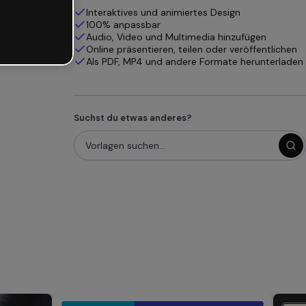
Interaktives und animiertes Design
100% anpassbar
Audio, Video und Multimedia hinzufügen
Online präsentieren, teilen oder veröffentlichen
Als PDF, MP4 und andere Formate herunterladen
Suchst du etwas anderes?