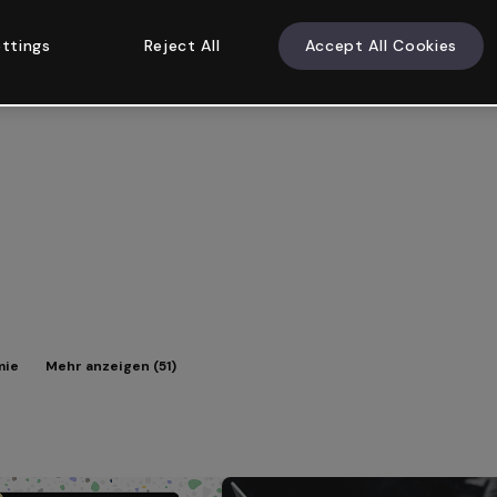
ttings
Reject All
Accept All Cookies
mie
Mehr anzeigen (51)