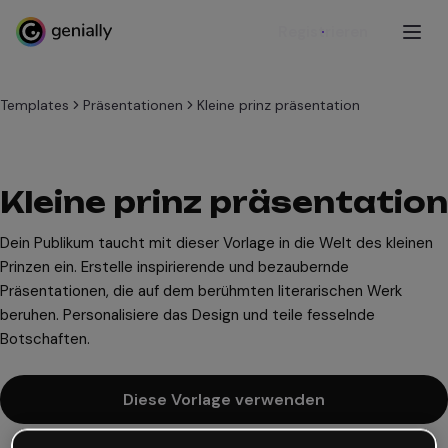
Registrieren
Templates
Präsentationen
Kleine prinz präsentation
Kleine prinz präsentation
Dein Publikum taucht mit dieser Vorlage in die Welt des kleinen
Prinzen ein. Erstelle inspirierende und bezaubernde
Präsentationen, die auf dem berühmten literarischen Werk
beruhen. Personalisiere das Design und teile fesselnde
Botschaften.
Diese Vorlage verwenden