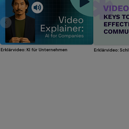
Erklärvideo: KI für Unternehmen