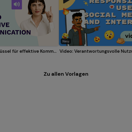
Neu
Erklärvideo: Schlüssel für effektive Kommunikation
Zu allen Vorlagen