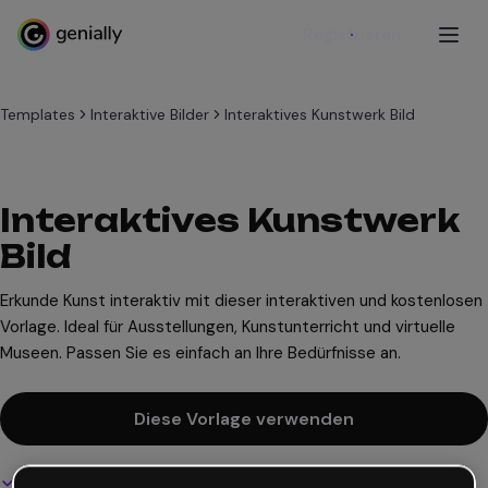
Registrieren
Templates
Interaktive Bilder
Interaktives Kunstwerk Bild
Interaktives Kunstwerk
Bild
Erkunde Kunst interaktiv mit dieser interaktiven und kostenlosen
Vorlage. Ideal für Ausstellungen, Kunstunterricht und virtuelle
Museen. Passen Sie es einfach an Ihre Bedürfnisse an.
Diese Vorlage verwenden
Interaktives und animiertes Design