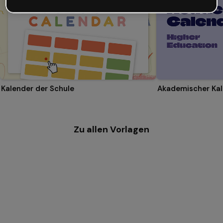
Kalender der Schule
Zu allen Vorlagen