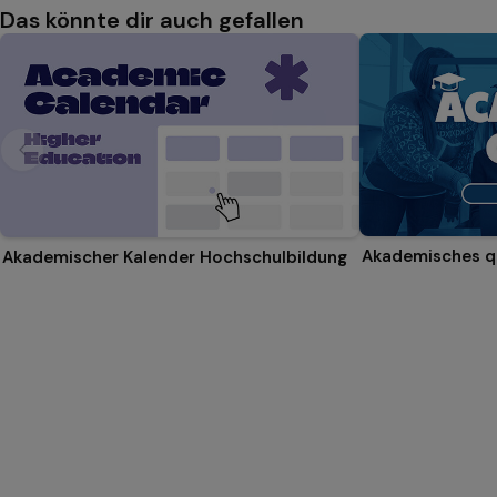
Das könnte dir auch gefallen
Akademisches q
Akademischer Kalender Hochschulbildung