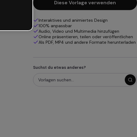
Diese Vorlage verwenden
Interaktives und animiertes Design
100% anpassbar
Audio, Video und Multimedia hinzufügen
Online präsentieren, teilen oder veröffentlichen
Als PDF, MP4 und andere Formate herunterladen
Suchst du etwas anderes?