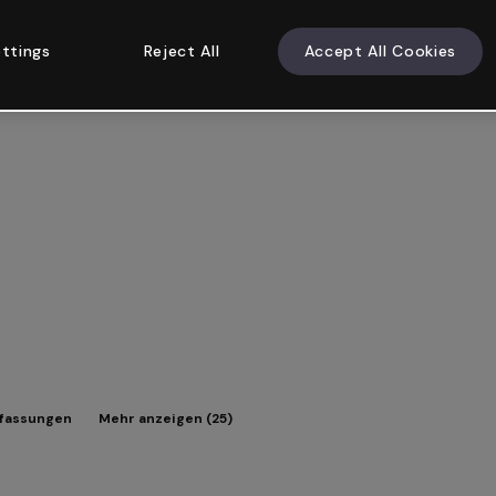
ttings
Reject All
Accept All Cookies
fassungen
Mehr anzeigen (25)