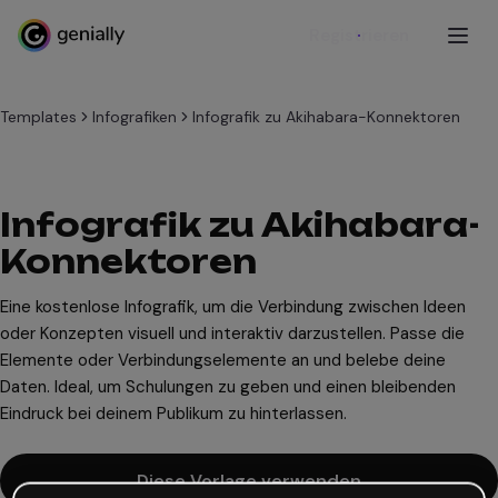
Registrieren
Templates
Infografiken
Infografik zu Akihabara-Konnektoren
Infografik zu Akihabara-
Konnektoren
Eine kostenlose Infografik, um die Verbindung zwischen Ideen
oder Konzepten visuell und interaktiv darzustellen. Passe die
Elemente oder Verbindungselemente an und belebe deine
Daten. Ideal, um Schulungen zu geben und einen bleibenden
Eindruck bei deinem Publikum zu hinterlassen.
Diese Vorlage verwenden