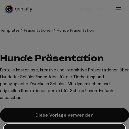
Registrieren
Templates
Präsentationen
Hunde Präsentation
Hunde Präsentation
Erstelle kostenlose, kreative und interaktive Präsentationen über
Hunde für Schüler*innen. Ideal für die Tierhaltung und
pädagogische Zwecke in Schulen. Mit dynamischen und
originellen Illustrationen perfekt für Schüler*innen. Einfach
anpassbar.
Diese Vorlage verwenden