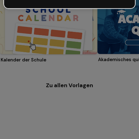
Akademisches qu
Kalender der Schule
Zu allen Vorlagen