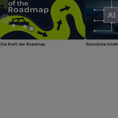
Die Kraft der Roadmap