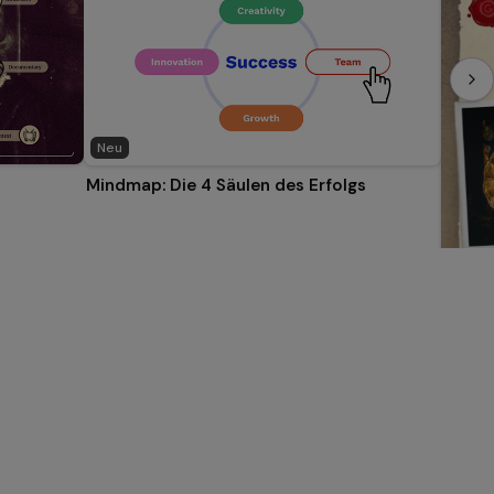
Neu
Mindmap: Die 4 Säulen des Erfolgs