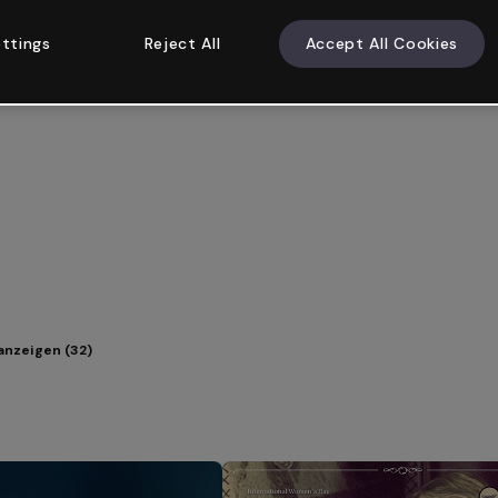
ttings
Reject All
Accept All Cookies
anzeigen (32)