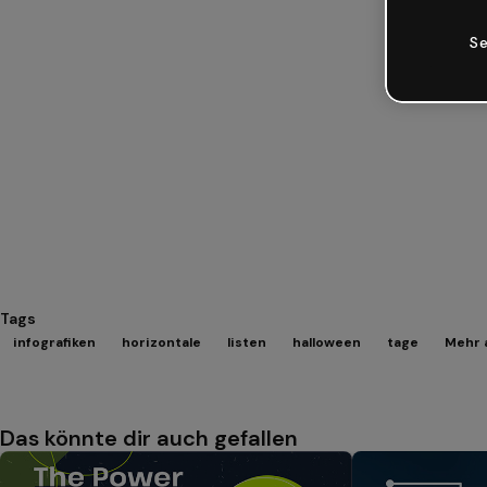
Se
Tags
infografiken
horizontale
listen
halloween
tage
Mehr 
Das könnte dir auch gefallen