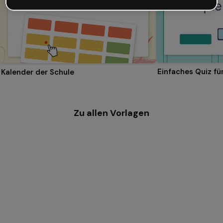
Einfaches Quiz f
Kalender der Schule
Zu allen Vorlagen