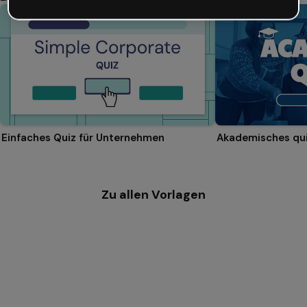
Einfaches Quiz für Unternehmen
Akademisches qu
Zu allen Vorlagen