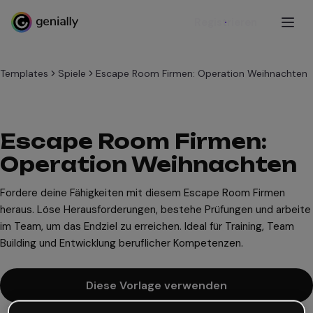
Registrieren
Templates
Spiele
Escape Room Firmen: Operation Weihnachten
Escape Room Firmen:
Operation Weihnachten
Fordere deine Fähigkeiten mit diesem Escape Room Firmen
heraus. Löse Herausforderungen, bestehe Prüfungen und arbeite
im Team, um das Endziel zu erreichen. Ideal für Training, Team
Building und Entwicklung beruflicher Kompetenzen.
Diese Vorlage verwenden