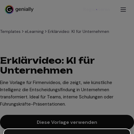
Registrieren
Templates
eLearning
Erklärvideo: KI für Unternehmen
Erklärvideo: KI für
Unternehmen
Eine Vorlage für Firmenvideos, die zeigt, wie künstliche
Intelligenz die Entscheidungsfindung in Unternehmen
transformiert. Ideal für Teams, interne Schulungen oder
Führungskräfte-Präsentationen.
Diese Vorlage verwenden