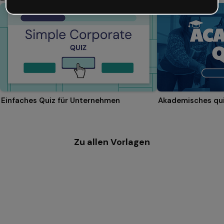
Einfaches Quiz für Unternehmen
Akademisches qu
Zu allen Vorlagen