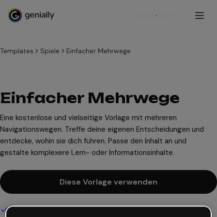
Registrieren
Templates
Spiele
Einfacher Mehrwege
Einfacher Mehrwege
Eine kostenlose und vielseitige Vorlage mit mehreren
Navigationswegen. Treffe deine eigenen Entscheidungen und
entdecke, wohin sie dich führen. Passe den Inhalt an und
gestalte komplexere Lern- oder Informationsinhalte.
Diese Vorlage verwenden
Interaktives und animiertes Design