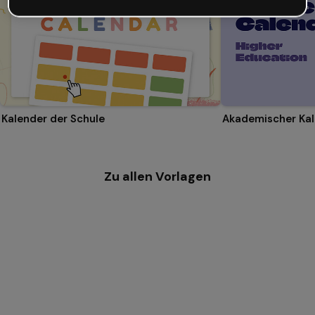
Kalender der Schule
Zu allen Vorlagen