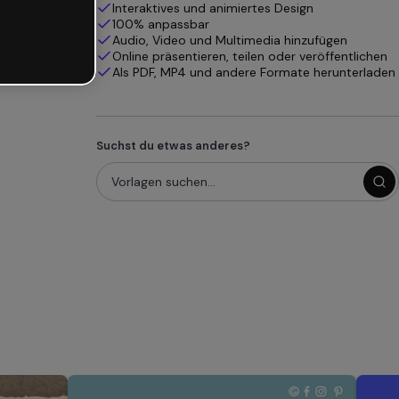
Interaktives und animiertes Design
100% anpassbar
Audio, Video und Multimedia hinzufügen
Online präsentieren, teilen oder veröffentlichen
Als PDF, MP4 und andere Formate herunterladen
Suchst du etwas anderes?