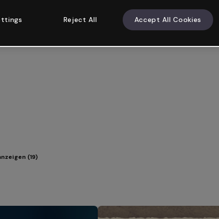
ttings
Reject All
Accept All Cookies
nzeigen (19)