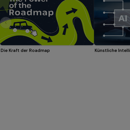
Die Kraft der Roadmap