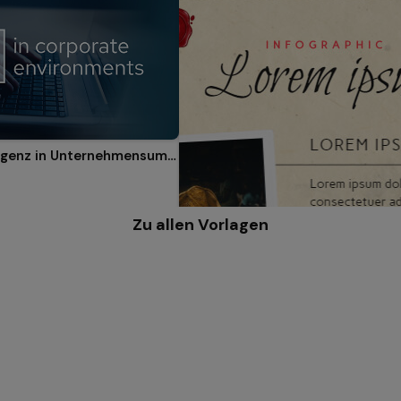
Künstliche Intelligenz in Unternehmensumgebungen
Zu allen Vorlagen