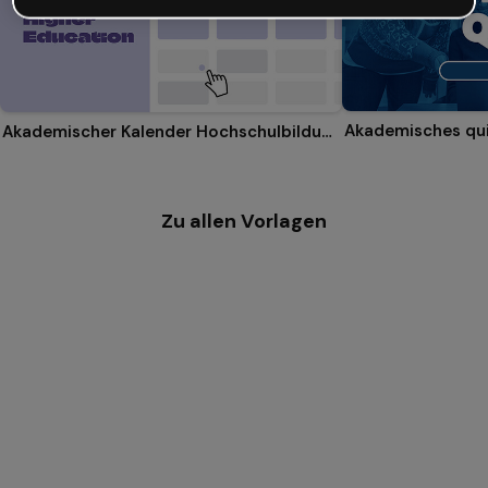
Akademisches qu
Akademischer Kalender Hochschulbildung
Zu allen Vorlagen