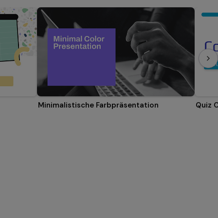
Minimalistische Farbpräsentation
Quiz 