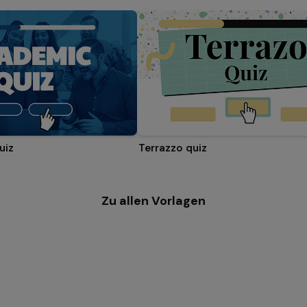
uiz
Terrazzo quiz
Zu allen Vorlagen