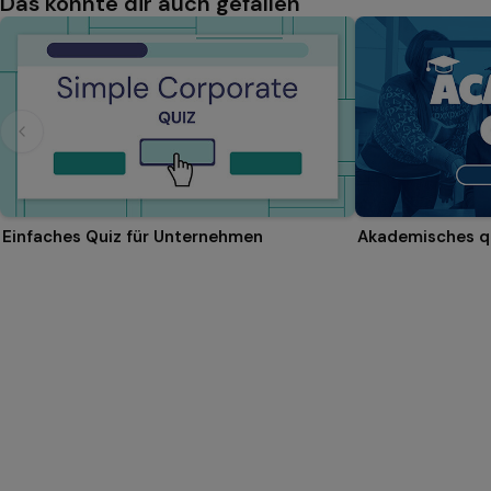
Das könnte dir auch gefallen
Einfaches Quiz für Unternehmen
Akademisches q