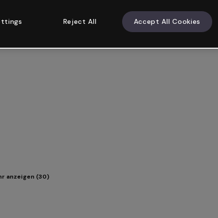
ttings
Reject All
Accept All Cookies
r anzeigen (30)