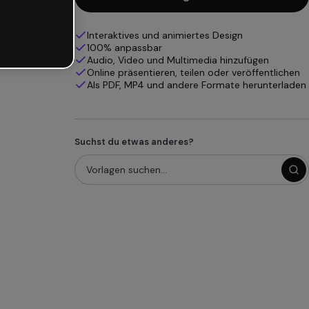
Interaktives und animiertes Design
100% anpassbar
Audio, Video und Multimedia hinzufügen
Online präsentieren, teilen oder veröffentlichen
Als PDF, MP4 und andere Formate herunterladen
Suchst du etwas anderes?