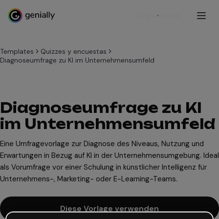
Registrieren
Templates
Quizzes y encuestas
Diagnoseumfrage zu KI im Unternehmensumfeld
Diagnoseumfrage zu KI
im Unternehmensumfeld
Eine Umfragevorlage zur Diagnose des Niveaus, Nutzung und
Erwartungen in Bezug auf KI in der Unternehmensumgebung. Ideal
als Vorumfrage vor einer Schulung in künstlicher Intelligenz für
Unternehmens-, Marketing- oder E-Learning-Teams.
Diese Vorlage verwenden