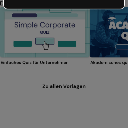
Das könnte dir auch gefallen
Einfaches Quiz für Unternehmen
Akademisches qu
Zu allen Vorlagen