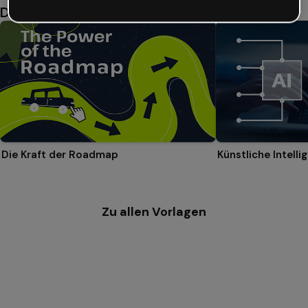
Das könnte dir auch gefallen
Die Kraft der Roadmap
Zu allen Vorlagen