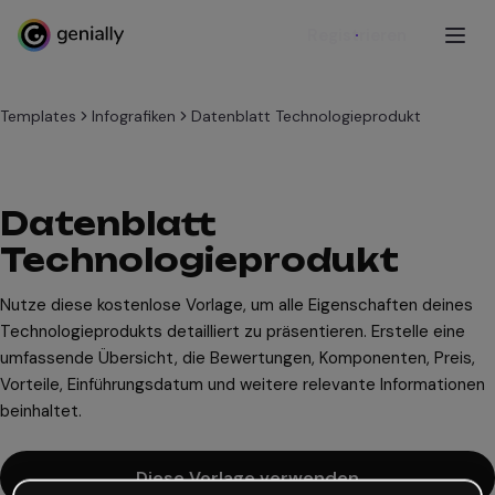
Registrieren
Templates
Infografiken
Datenblatt Technologieprodukt
Datenblatt
Technologieprodukt
Nutze diese kostenlose Vorlage, um alle Eigenschaften deines
Technologieprodukts detailliert zu präsentieren. Erstelle eine
umfassende Übersicht, die Bewertungen, Komponenten, Preis,
Vorteile, Einführungsdatum und weitere relevante Informationen
beinhaltet.
Diese Vorlage verwenden