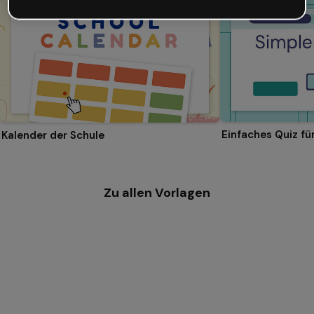
Einfaches Quiz f
Kalender der Schule
Zu allen Vorlagen