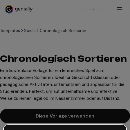
Registrieren
Templates
Spiele
Chronologisch Sortieren
Chronologisch Sortieren
Eine kostenlose Vorlage für ein lehrreiches Spiel zum
chronologischen Sortieren. Ideal für Geschichtsklassen oder
pädagogische Aktivitäten, unterhaltsam und anpassbar für die
Studierenden. Perfekt, um auf unterhaltsame und effektive
Weise zu lernen, egal ob im Klassenzimmer oder auf Distanz.
Diese Vorlage verwenden